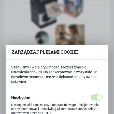
SKARBONKA SEJF NA BATERIE - BARDZO REALISTYCZNY
ZARZĄDZAJ PLIKAMI COOKIE
Kod produktu:
Y-5107
Szanujemy Twoją prywatność. Możesz zmienić
Dostępny
ustawienia cookies lub zaakceptować je wszystkie. W
dowolnym momencie możesz dokonać zmiany swoich
ustawień.
38,90 zł
BRUTTO:
Niezbędne
Niezbędne pliki cookies służą do prawidłowego funkcjonowania
strony internetowej i umożliwiają Ci komfortowe korzystanie z
oferowanych przez nas usług.