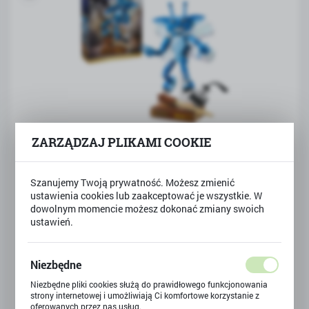
KLOCKI LEGO HARRY POTTER CHOCHLIK KORNWALIJSKI
ZARZĄDZAJ PLIKAMI COOKIE
Kod produktu:
76461
Szanujemy Twoją prywatność. Możesz zmienić
Dostępny
ustawienia cookies lub zaakceptować je wszystkie. W
dowolnym momencie możesz dokonać zmiany swoich
ustawień.
124,90 zł
BRUTTO:
Niezbędne
Niezbędne pliki cookies służą do prawidłowego funkcjonowania
strony internetowej i umożliwiają Ci komfortowe korzystanie z
oferowanych przez nas usług.