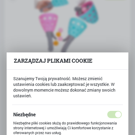
ZARZĄDZAJ PLIKAMI COOKIE
GRA ZRĘCZNOŚCIOWA WYRZUTNIA ŁAPACZ PIŁEK
STRZELAJ I ŁAP
Kod produktu:
S-4814
Szanujemy Twoją prywatność. Możesz zmienić
ustawienia cookies lub zaakceptować je wszystkie. W
Dostępny
dowolnym momencie możesz dokonać zmiany swoich
ustawień.
7,40 zł
BRUTTO:
Niezbędne
Niezbędne pliki cookies służą do prawidłowego funkcjonowania
strony internetowej i umożliwiają Ci komfortowe korzystanie z
oferowanych przez nas usług.