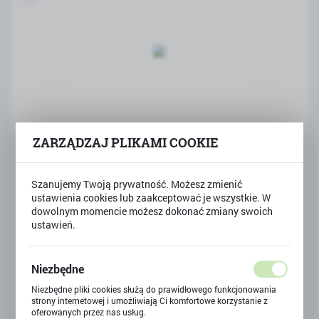
ZARZĄDZAJ PLIKAMI COOKIE
MULTI PARKING GARAŻ , ZJEŻDŻALNIA AUT STRAŻ
POŻARNA
Kod produktu:
Y-5446
Szanujemy Twoją prywatność. Możesz zmienić
ustawienia cookies lub zaakceptować je wszystkie. W
Dostępny
dowolnym momencie możesz dokonać zmiany swoich
ustawień.
89,90 zł
BRUTTO:
Niezbędne
Niezbędne pliki cookies służą do prawidłowego funkcjonowania
strony internetowej i umożliwiają Ci komfortowe korzystanie z
oferowanych przez nas usług.