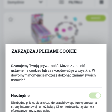
Domyślnie
FILTRUJ
NOWOŚĆ
ZARZĄDZAJ PLIKAMI COOKIE
Szanujemy Twoją prywatność. Możesz zmienić
ustawienia cookies lub zaakceptować je wszystkie. W
BRANSOLETKA KORALIKI CHARMS ZESTAW
dowolnym momencie możesz dokonać zmiany swoich
Kod produktu:
X-9917
ustawień.
Dostępny
Niezbędne
Niezbędne pliki cookies służą do prawidłowego funkcjonowania
7,90 zł
BRUTTO:
strony internetowej i umożliwiają Ci komfortowe korzystanie z
oferowanych przez nas usług.