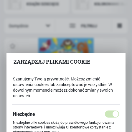
KSIĄŻKI DZIECIĘCE
KOLOROWANKI DLA DZ
Domyślnie
FILTRUJ
ZARZĄDZAJ PLIKAMI COOKIE
Szanujemy Twoją prywatność. Możesz zmienić
ustawienia cookies lub zaakceptować je wszystkie. W
dowolnym momencie możesz dokonać zmiany swoich
ustawień.
KSIĄŻKA 206 ZAGADEK DLA BYSTRZAKÓW
Niezbędne
Kod produktu:
J-1842
Niezbędne pliki cookies służą do prawidłowego funkcjonowania
strony internetowej i umożliwiają Ci komfortowe korzystanie z
Dostępny
oferowanych przez nas usług.