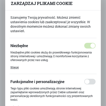
ZARZĄDZAJ PLIKAMI COOKIE
Szanujemy Twoją prywatność. Możesz zmienić
ustawienia cookies lub zaakceptować je wszystkie. W
dowolnym momencie możesz dokonać zmiany swoich
ustawień.
Niezbędne
WESOŁE MAGNESY DO TABLIC EMOTIKON
Niezbędne pliki cookies służą do prawidłowego funkcjonowania
Kod produktu:
Z-8126
strony internetowej i umożliwiają Ci komfortowe korzystanie z
oferowanych przez nas usług.
Dostępny
Pliki cookies odpowiadają na podejmowane przez Ciebie działania
Więcej
w celu m.in. dostosowania Twoich ustawień preferencji
prywatności, logowania czy wypełniania formularzy. Dzięki plikom
cookies strona, z której korzystasz, może działać bez zakłóceń.
3,40 zł
BRUTTO:
Funkcjonalne i personalizacyjne
Tego typu pliki cookies umożliwiają stronie internetowej
zapamiętanie wprowadzonych przez Ciebie ustawień oraz
personalizację określonych funkcjonalności czy prezentowanych
treści.
Dzięki tym plikom cookies możemy zapewnić Ci większy komfort