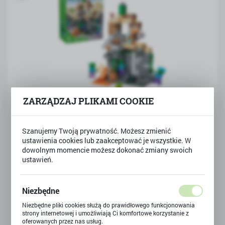
ZARZĄDZAJ PLIKAMI COOKIE
KLOCKI LEGO MINECRAFT LOCH ZOMBIE
Kod produktu:
21587
Szanujemy Twoją prywatność. Możesz zmienić
Niedostępny
ustawienia cookies lub zaakceptować je wszystkie. W
dowolnym momencie możesz dokonać zmiany swoich
ustawień.
124,90 zł
BRUTTO:
Niezbędne
WIĘCEJ
Niezbędne pliki cookies służą do prawidłowego funkcjonowania
strony internetowej i umożliwiają Ci komfortowe korzystanie z
oferowanych przez nas usług.