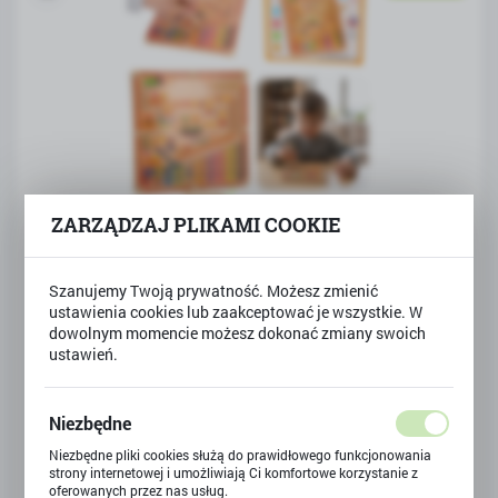
ZARZĄDZAJ PLIKAMI COOKIE
LABIRYNT MAGNETYCZNY MONTESSORI GRA
ZRĘCZNOŚCIOWA
Kod produktu:
Y-6066
Szanujemy Twoją prywatność. Możesz zmienić
ustawienia cookies lub zaakceptować je wszystkie. W
Dostępny
dowolnym momencie możesz dokonać zmiany swoich
ustawień.
9,00 zł
BRUTTO:
Niezbędne
Niezbędne pliki cookies służą do prawidłowego funkcjonowania
strony internetowej i umożliwiają Ci komfortowe korzystanie z
oferowanych przez nas usług.