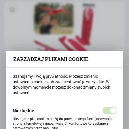
ZARZĄDZAJ PLIKAMI COOKIE
SZYBOWIEC, SAMOLOT STYROPIANOWY, RZUTKA LED
Szanujemy Twoją prywatność. Możesz zmienić
Kod produktu:
Y-3297
ustawienia cookies lub zaakceptować je wszystkie. W
dowolnym momencie możesz dokonać zmiany swoich
Dostępny
ustawień.
7,30 zł
BRUTTO:
Niezbędne
Niezbędne pliki cookies służą do prawidłowego funkcjonowania
strony internetowej i umożliwiają Ci komfortowe korzystanie z
oferowanych przez nas usług.