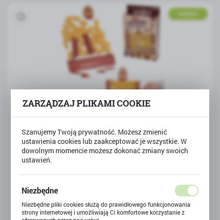
NOWOŚĆ
ZARZĄDZAJ PLIKAMI COOKIE
GRA ZRĘCZNOŚCIOWA ŚCIANA SPADAJĄCA KAPIBARA
Kod produktu:
X-9989
Szanujemy Twoją prywatność. Możesz zmienić
ustawienia cookies lub zaakceptować je wszystkie. W
dowolnym momencie możesz dokonać zmiany swoich
Dostępny
ustawień.
12,80 zł
BRUTTO:
Niezbędne
Niezbędne pliki cookies służą do prawidłowego funkcjonowania
strony internetowej i umożliwiają Ci komfortowe korzystanie z