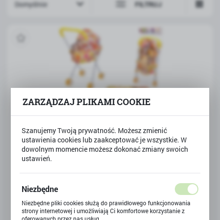
Domyślnie
FILTRUJ
ZARZĄDZAJ PLIKAMI COOKIE
Szanujemy Twoją prywatność. Możesz zmienić
ustawienia cookies lub zaakceptować je wszystkie. W
WÓZEK DLA LALEK SPACERÓWKA 2 LALKI GRATIS
dowolnym momencie możesz dokonać zmiany swoich
Kod produktu:
Y-5504
ustawień.
Dostępny
Niezbędne
Niezbędne pliki cookies służą do prawidłowego funkcjonowania
39,50 zł
BRUTTO:
strony internetowej i umożliwiają Ci komfortowe korzystanie z
oferowanych przez nas usług.