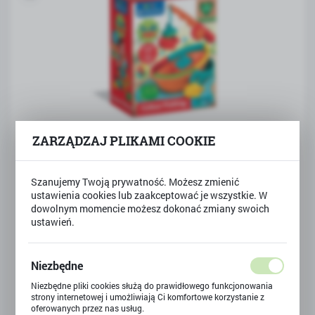
ZARZĄDZAJ PLIKAMI COOKIE
WĘDKA ZABAWA LOGICZNA
Kod produktu:
CL17581
Szanujemy Twoją prywatność. Możesz zmienić
Niedostępny
ustawienia cookies lub zaakceptować je wszystkie. W
dowolnym momencie możesz dokonać zmiany swoich
ustawień.
42,70 zł
BRUTTO:
Niezbędne
WIĘCEJ
Niezbędne pliki cookies służą do prawidłowego funkcjonowania
strony internetowej i umożliwiają Ci komfortowe korzystanie z
oferowanych przez nas usług.